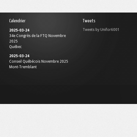
Calendrier
Tweets
Tweets by Unifor6001
2025-03-24
34e Congrès de la FTQ Novembre
2025
Québec
2025-03-24
Conseil Québécois Novembre 2025
Mont-Tremblant