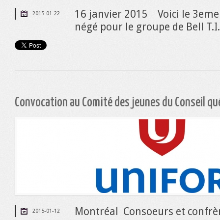
16 janvier 2015 Voici le 3eme
2015-01-22
négé pour le groupe de Bell T.I.
Convocation au Comité des jeunes du Conseil qu
Montréal Consoeurs et confrèr
2015-01-12