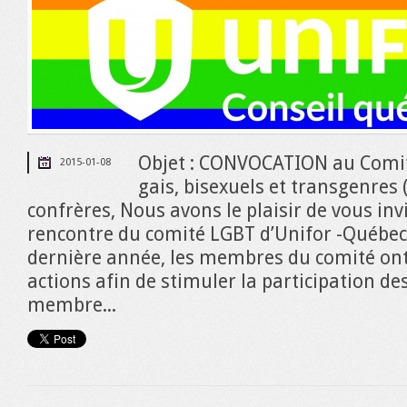
Objet : CONVOCATION au Comit
2015-01-08
gais, bisexuels et transgenres
confrères, Nous avons le plaisir de vous inv
rencontre du comité LGBT d’Unifor -Québec.
dernière année, les membres du comité ont
actions afin de stimuler la participation d
membre...