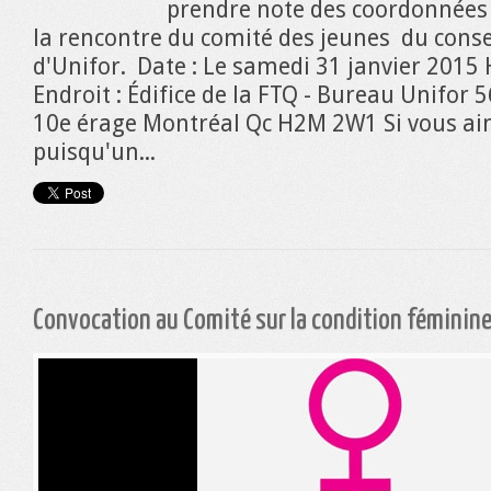
prendre note des coordonnées 
la rencontre du comité des jeunes du conse
d'Unifor. Date : Le samedi 31 janvier 2015
Endroit : Édifice de la FTQ - Bureau Unifor 
10e érage Montréal Qc H2M 2W1 Si vous aim
puisqu'un...
Convocation au Comité sur la condition féminine