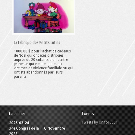
La Fabrique des Petits Lutins
1000.00 $ pour l'achat de cadeaux
de Noël qui ont étés distribués
auprès de 20 enfants d'un centre
jeunesse qui vient en aide aux
victimes de violence familiale ou qui
ont été abandonnés par leurs
parents.
Calendrier
Tweets
Tweets by Unifor6001
2025-03-24
34e Congrès de la FTQ Novembre
2025