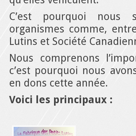
C’est pourquoi nous s
organismes comme, entre 
Lutins et Société Canadie
Nous comprenons l’impor
c’est pourquoi nous avons
en dons cette année.
Voici les principaux :