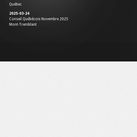
Québec
2025-03-24
Conseil Québécois Novembre 2025
Mont-Tremblant