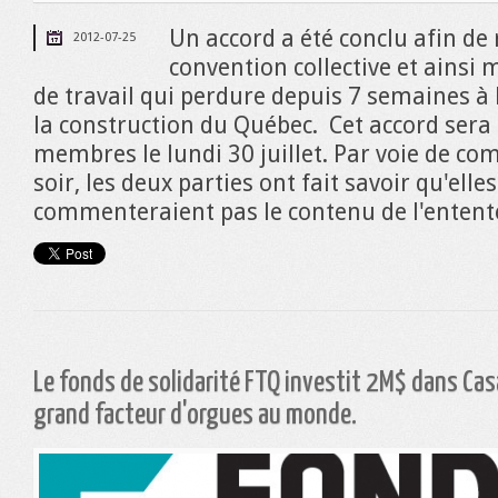
Un accord a été conclu afin de 
2012-07-25
convention collective et ainsi m
de travail qui perdure depuis 7 semaines à
la construction du Québec. Cet accord ser
membres le lundi 30 juillet. Par voie de 
soir, les deux parties ont fait savoir qu'elle
commenteraient pas le contenu de l'entente d
Le fonds de solidarité FTQ investit 2M$ dans Casa
grand facteur d'orgues au monde.