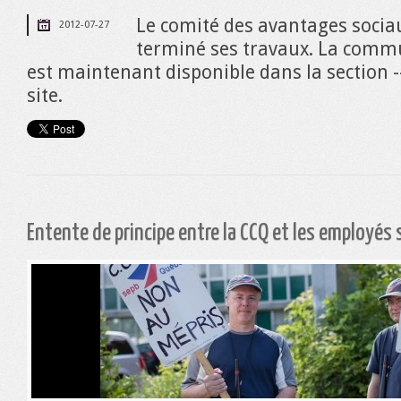
Le comité des avantages sociau
2012-07-27
terminé ses travaux. La commu
est maintenant disponible dans la section 
site.
Entente de principe entre la CCQ et les employés