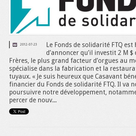
Le Fonds de solidarité FTQ est
2012-07-23
d’annoncer qu’il investit 2 M 
Frères, le plus grand facteur d’orgues au 
spécialise dans la fabrication et la restaur
tuyaux. « Je suis heureux que Casavant béné
financier du Fonds de solidarité FTQ. Il va
poursuivre notre développement, notammen
percer de nouv...