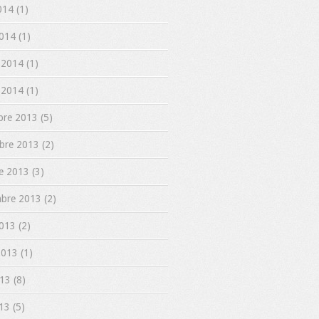
014 (1)
014 (1)
 2014 (1)
 2014 (1)
re 2013 (5)
re 2013 (2)
e 2013 (3)
bre 2013 (2)
013 (2)
 2013 (1)
13 (8)
13 (5)