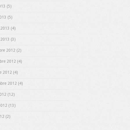
013 (5)
013 (5)
 2013 (4)
 2013 (3)
re 2012 (2)
re 2012 (4)
e 2012 (4)
bre 2012 (4)
012 (12)
 2012 (13)
12 (2)