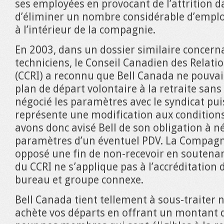
ses employées en provocant de l’attrition da
d’éliminer un nombre considérable d’empl
à l’intérieur de la compagnie.
En 2003, dans un dossier similaire concern
techniciens, le Conseil Canadien des Relatio
(CCRI) a reconnu que Bell Canada ne pouvai
plan de départ volontaire à la retraite sans
négocié les paramètres avec le syndicat pui
représente une modification aux conditions
avons donc avisé Bell de son obligation à né
paramètres d’un éventuel PDV. La Compagn
opposé une fin de non-recevoir en soutenan
du CCRI ne s’applique pas à l’accréditation
bureau et groupe connexe.
Bell Canada tient tellement à sous-traiter n
achète vos départs en offrant un montant d