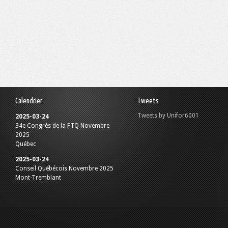
Calendrier
Tweets
Tweets by Unifor6001
2025-03-24
34e Congrès de la FTQ Novembre
2025
Québec
2025-03-24
Conseil Québécois Novembre 2025
Mont-Tremblant