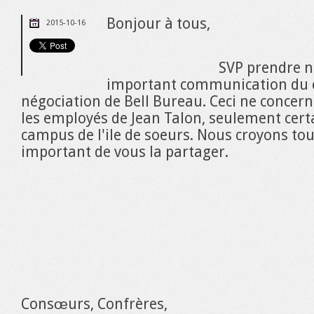
Bonjour à tous,
2015-10-16
SVP prendre n
important communication du 
négociation de Bell Bureau. Ceci ne concer
les employés de Jean Talon, seulement cer
campus de l'ile de soeurs. Nous croyons t
important de vous la partager.
Consœurs, Confrères,